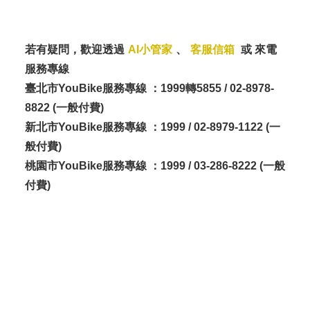
若有疑問，歡迎透過
AI小管家
、
客服信箱
或 來電
服務專線
臺北市YouBike服務專線 ：1999轉5855 / 02-8978-
8822 (一般付費)
新北市YouBike服務專線 ：1999 / 02-8979-1122 (一
般付費)
桃園市YouBike服務專線 ：1999 / 03-286-8222 (一般
付費)