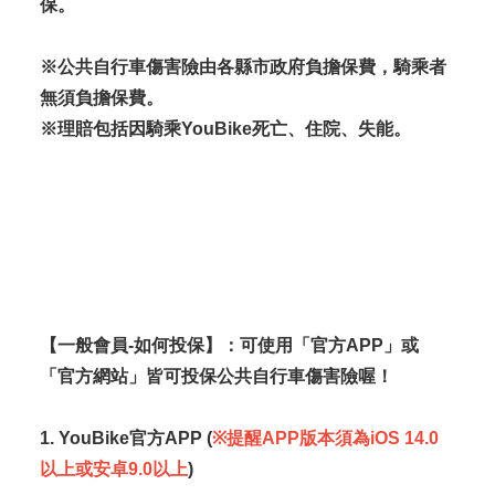
保。
※公共自行車傷害險由各縣市政府負擔保費，騎乘者
無須負擔保費。
※理賠包括因騎乘YouBike死亡、住院、失能。
【一般會員-如何投保】：可使用「官方APP」或
「官方網站」皆可投保公共自行車傷害險喔！
1. YouBike官方APP (
※提醒APP版本須為iOS 14.0
以上或安卓9.0以上
)