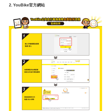
2. YouBike官方網站