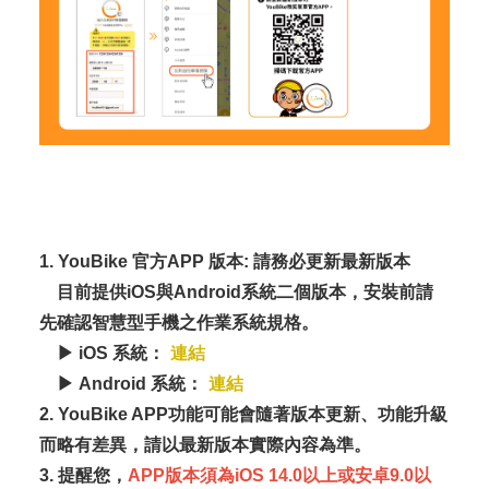
1. YouBike 官方APP 版本: 請務必更新最新版本
目前提供iOS與Android系統二個版本，安裝前請
先確認智慧型手機之作業系統規格。
▶ iOS 系統：
連結
▶ Android 系統：
連結
2. YouBike APP功能可能會隨著版本更新、功能升級
而略有差異，請以最新版本實際內容為準。
3. 提醒您，
APP版本須為iOS 14.0以上或安卓9.0以