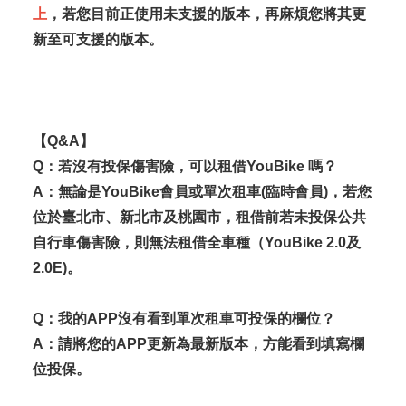
上
，若您目前正使用未支援的版本，再麻煩您將其更
新至可支援的版本。
【Q&A】
Q：若沒有投保傷害險，可以租借YouBike 嗎？
A：無論是YouBike會員或單次租車(臨時會員)，若您
位於臺北市、新北市及桃園市，租借前若未投保公共
自行車傷害險，則無法租借全車種（YouBike 2.0及
2.0E)。
Q：我的APP沒有看到單次租車可投保的欄位？
A：請將您的APP更新為最新版本，方能看到填寫欄
位投保。