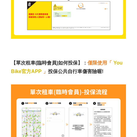
【單次租車(臨時會員)如何投保】：
僅限使用「
You
Bike官方APP
」
投保公共自行車傷害險喔!