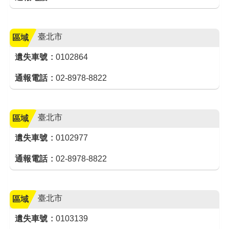
臺北市
區域
遺失車號
0102864
通報電話
02-8978-8822
臺北市
區域
遺失車號
0102977
通報電話
02-8978-8822
臺北市
區域
遺失車號
0103139