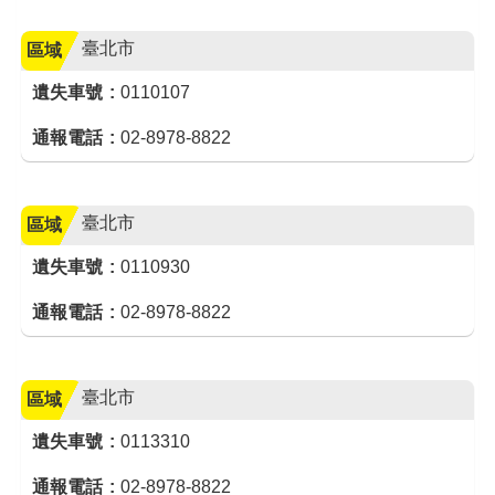
臺北市
區域
遺失車號
0110107
通報電話
02-8978-8822
臺北市
區域
遺失車號
0110930
通報電話
02-8978-8822
臺北市
區域
遺失車號
0113310
通報電話
02-8978-8822