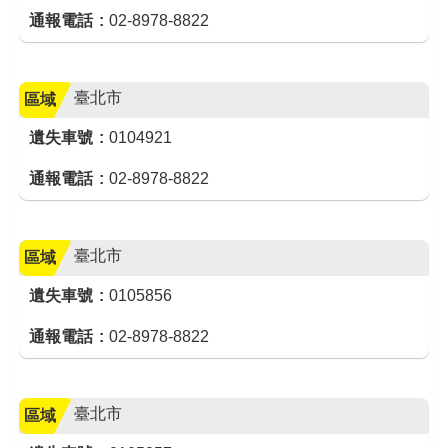
通報電話
02-8978-8822
臺北市
區域
遺失車號
0104921
通報電話
02-8978-8822
臺北市
區域
遺失車號
0105856
通報電話
02-8978-8822
臺北市
區域