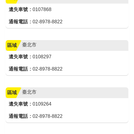
遺失車號
0107868
通報電話
02-8978-8822
臺北市
區域
遺失車號
0108297
通報電話
02-8978-8822
臺北市
區域
遺失車號
0109264
通報電話
02-8978-8822