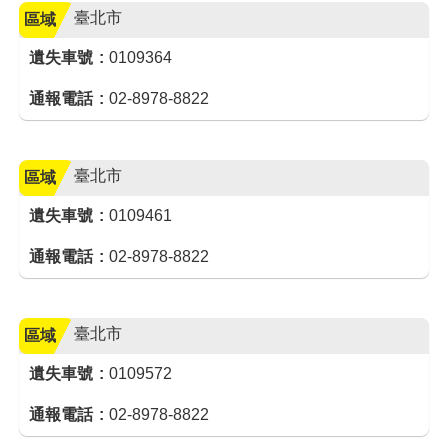
臺北市
區域
遺失車號
0109364
通報電話
02-8978-8822
臺北市
區域
遺失車號
0109461
通報電話
02-8978-8822
臺北市
區域
遺失車號
0109572
通報電話
02-8978-8822