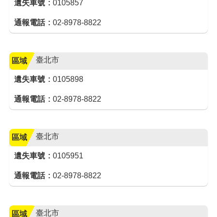
遺失車號
0105857
通報電話
02-8978-8822
臺北市
區域
遺失車號
0105898
通報電話
02-8978-8822
臺北市
區域
遺失車號
0105951
通報電話
02-8978-8822
臺北市
區域