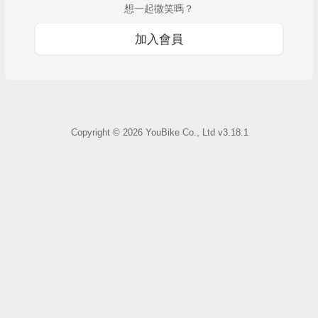
想一起微笑嗎？
加入會員
Copyright ©
2026
YouBike Co., Ltd
v3.18.1