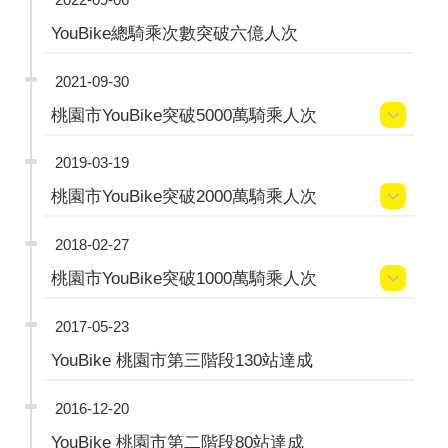
YouBike總騎乘次數突破六億人次
2021-09-30
桃園市YouBike突破5000萬騎乘人次
2019-03-19
桃園市YouBike突破2000萬騎乘人次
2018-02-27
桃園市YouBike突破1000萬騎乘人次
2017-05-23
YouBike 桃園市第三階段130站達成
2016-12-20
YouBike 桃園市第二階段80站達成