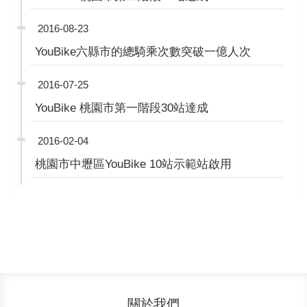
2016-08-23
YouBike六縣市的總騎乘次數突破一億人次
2016-07-25
YouBike 桃園市第一階段30站達成
2016-02-04
桃園市中壢區YouBike 10站示範站啟用
關於我們