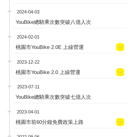
2024-04-03
YouBike總騎乘次數突破八億人次
2024-02-01
桃園市YouBike 2.0E 上線營運
2023-12-22
桃園市YouBike 2.0 上線營運
2023-07-11
YouBike總騎乘次數突破七億人次
2023-04-01
桃園市前60分鐘免費政策上路
2022-09-06