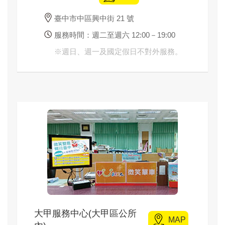
臺中市中區興中街 21 號
服務時間：週二至週六 12:00－19:00
※
週日、週一及國定假日不對外服務。
大甲服務中心(大甲區公所
標題
MAP