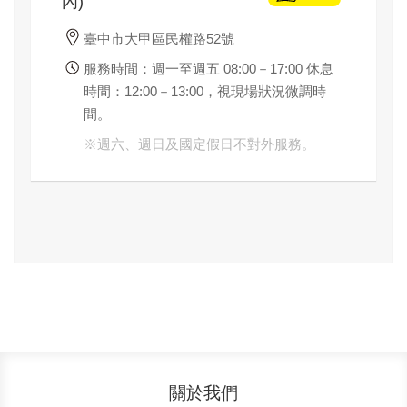
內)
臺中市大甲區民權路52號
服務時間：週一至週五 08:00－17:00 休息
時間：12:00－13:00，視現場狀況微調時
間。
※
週六、週日及國定假日不對外服務。
關於我們