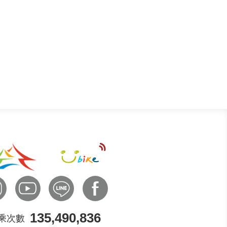
135,490,836
乘次數