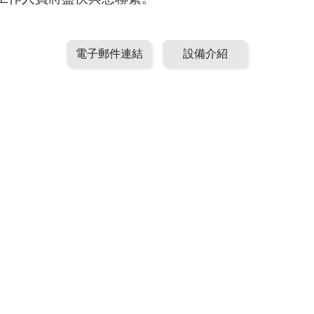
電子郵件連結
設備介紹