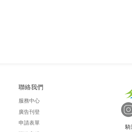
聯絡我們
服務中心
廣告刊登
申請表單
騎