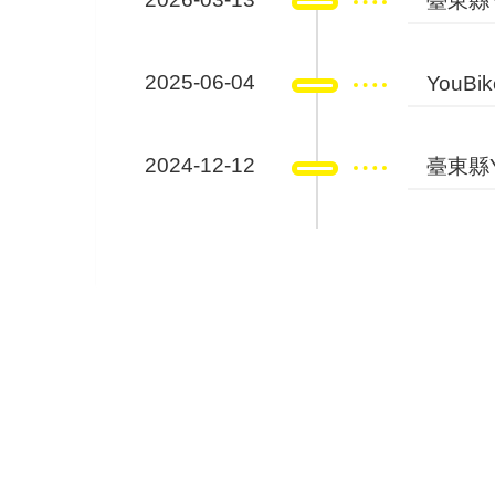
臺東縣Y
2025-06-04
YouB
2024-12-12
臺東縣Yo