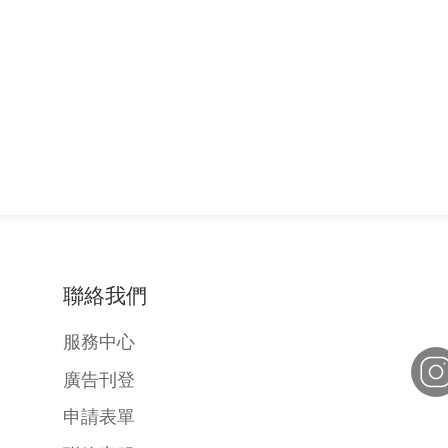
聯絡我們
服務中心
廣告刊登
申請表單