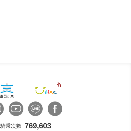
769,603
騎乘次數