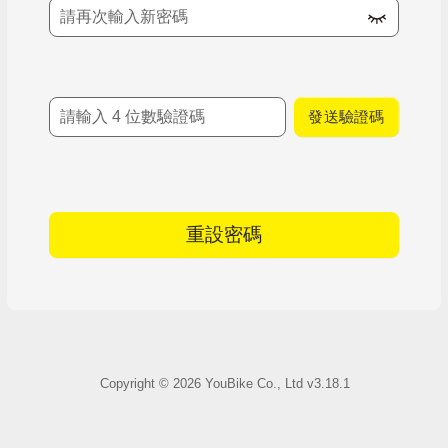
確認新密碼
簡訊驗證碼
發送驗證碼
重設密碼
Copyright ©
2026
YouBike Co., Ltd
v3.18.1