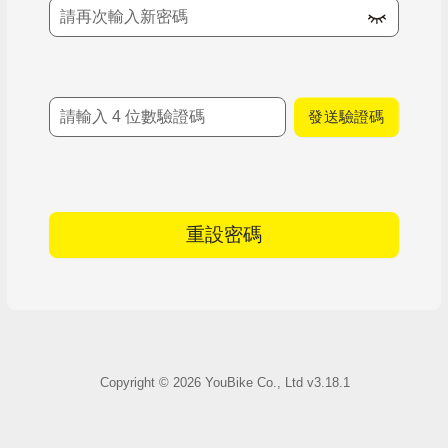
確認新密碼
簡訊驗證碼
發送驗證碼
重設密碼
Copyright ©
2026
YouBike Co., Ltd
v3.18.1