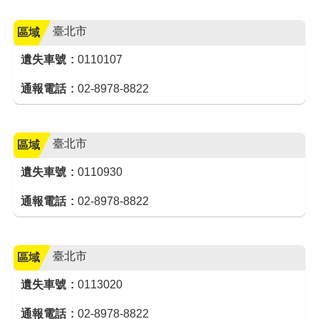
臺北市
區域
遺失車號
0110107
通報電話
02-8978-8822
臺北市
區域
遺失車號
0110930
通報電話
02-8978-8822
臺北市
區域
遺失車號
0113020
通報電話
02-8978-8822