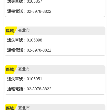
遺失車號
0105857
通報電話
02-8978-8822
臺北市
區域
遺失車號
0105898
通報電話
02-8978-8822
臺北市
區域
遺失車號
0105951
通報電話
02-8978-8822
臺北市
區域