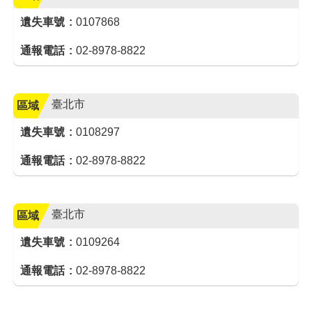
遺失車號
0107868
通報電話
02-8978-8822
臺北市
區域
遺失車號
0108297
通報電話
02-8978-8822
臺北市
區域
遺失車號
0109264
通報電話
02-8978-8822