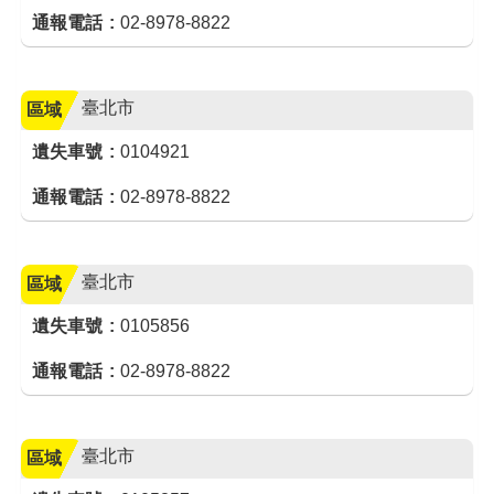
通報電話
02-8978-8822
臺北市
區域
遺失車號
0104921
通報電話
02-8978-8822
臺北市
區域
遺失車號
0105856
通報電話
02-8978-8822
臺北市
區域