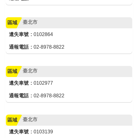
臺北市
區域
遺失車號
0102864
通報電話
02-8978-8822
臺北市
區域
遺失車號
0102977
通報電話
02-8978-8822
臺北市
區域
遺失車號
0103139