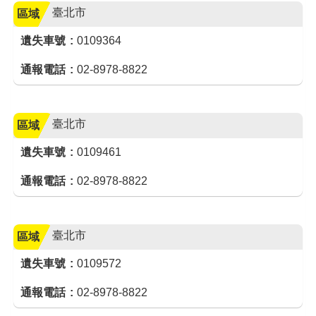
臺北市
區域
遺失車號
0109364
通報電話
02-8978-8822
臺北市
區域
遺失車號
0109461
通報電話
02-8978-8822
臺北市
區域
遺失車號
0109572
通報電話
02-8978-8822