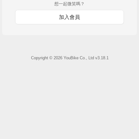
想一起微笑嗎？
加入會員
Copyright ©
2026
YouBike Co., Ltd
v3.18.1