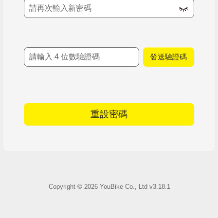
確認新密碼
簡訊驗證碼
發送驗證碼
重設密碼
Copyright ©
2026
YouBike Co., Ltd
v3.18.1