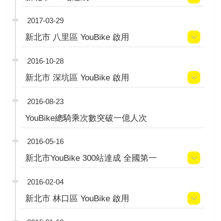
2017-03-29
新北市 八里區 YouBike 啟用
2016-10-28
新北市 深坑區 YouBike 啟用
2016-08-23
YouBike總騎乘次數突破一億人次
2016-05-16
新北市YouBike 300站達成 全國第一
2016-02-04
新北市 林口區 YouBike 啟用