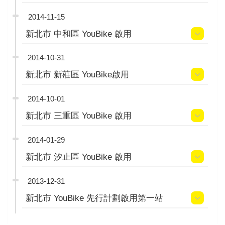
2014-11-15
新北市 中和區 YouBike 啟用
2014-10-31
新北市 新莊區 YouBike啟用
2014-10-01
新北市 三重區 YouBike 啟用
2014-01-29
新北市 汐止區 YouBike 啟用
2013-12-31
新北市 YouBike 先行計劃啟用第一站