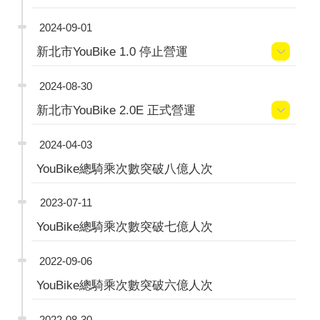
2024-09-01
新北市YouBike 1.0 停止營運
2024-08-30
新北市YouBike 2.0E 正式營運
2024-04-03
YouBike總騎乘次數突破八億人次
2023-07-11
YouBike總騎乘次數突破七億人次
2022-09-06
YouBike總騎乘次數突破六億人次
2022-08-30