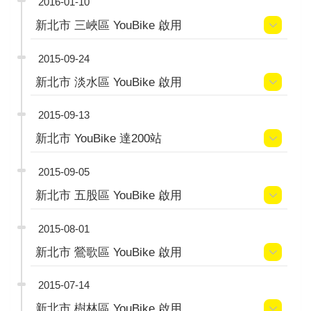
2016-01-10
新北市 三峽區 YouBike 啟用
2015-09-24
新北市 淡水區 YouBike 啟用
2015-09-13
新北市 YouBike 達200站
2015-09-05
新北市 五股區 YouBike 啟用
2015-08-01
新北市 鶯歌區 YouBike 啟用
2015-07-14
新北市 樹林區 YouBike 啟用