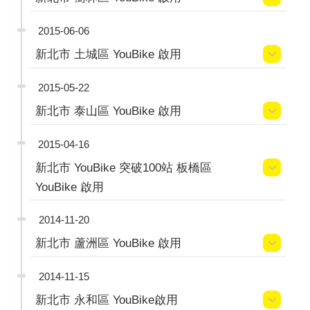
2015-06-06
新北市 土城區 YouBike 啟用
2015-05-22
新北市 泰山區 YouBike 啟用
2015-04-16
新北市 YouBike 突破100站 板橋區
YouBike 啟用
2014-11-20
新北市 蘆洲區 YouBike 啟用
2014-11-15
新北市 永和區 YouBike啟用