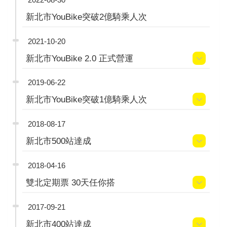
新北市YouBike突破2億騎乘人次
2021-10-20
新北市YouBike 2.0 正式營運
2019-06-22
新北市YouBike突破1億騎乘人次
2018-08-17
新北市500站達成
2018-04-16
雙北定期票 30天任你搭
2017-09-21
新北市400站達成